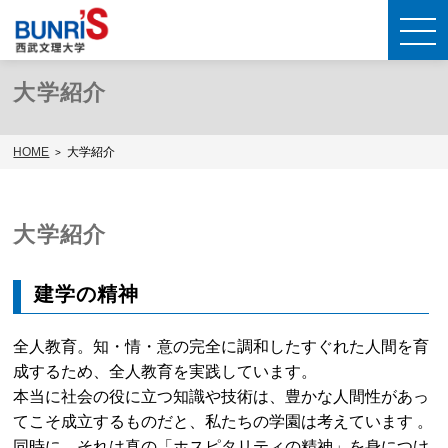
大学紹介
HOME
大学紹介
大学紹介
建学の精神
全人教育。知・情・意の完全に調和したすぐれた人間を育
成するため、全人教育を実践しています。
本当に社会の役に立つ知識や技術は、豊かな人間性があっ
てこそ成立するものだと、私たちの学園は考えています 。
同時に、それは真の「ホスピタリティの精神」を身につけ