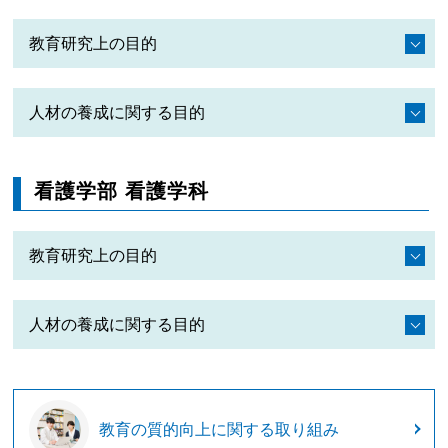
教育研究上の目的
人材の養成に関する目的
看護学部 看護学科
教育研究上の目的
人材の養成に関する目的
教育の質的向上に関する取り組み