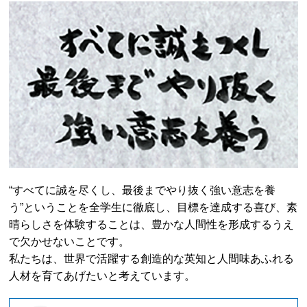
“すべてに誠を尽くし、最後までやり抜く強い意志を養
う”ということを全学生に徹底し、
目標を達成する喜び、素
晴らしさを体験することは、豊かな人間性を形成するうえ
で
欠かせないことです。
私たちは、世界で活躍する創造的な英知と人間味あふれる
人材を育てあげたいと考えています。