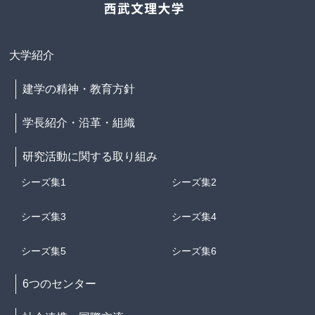
大学紹介
建学の精神・教育方針
学長紹介・沿革・組織
研究活動に関する取り組み
シーズ集1
シーズ集2
シーズ集3
シーズ集4
シーズ集5
シーズ集6
6つのセンター