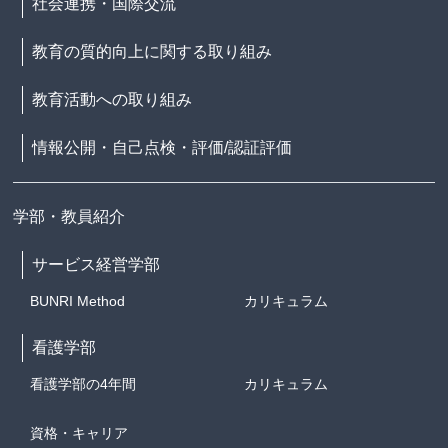
社会連携・国際交流
教育の質的向上に関する取り組み
教育活動への取り組み
情報公開・自己点検・評価/認証評価
学部・教員紹介
サービス経営学部
BUNRI Method
カリキュラム
看護学部
看護学部の4年間
カリキュラム
資格・キャリア