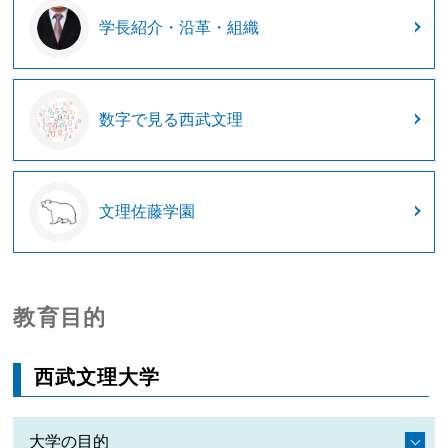
学長紹介・沿革・組織
数字で見る西武文理
文理佐藤学園
教育目的
西武文理大学
大学の目的