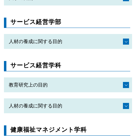
サービス経営学部
人材の養成に関する目的
サービス経営学科
教育研究上の目的
人材の養成に関する目的
健康福祉マネジメント学科