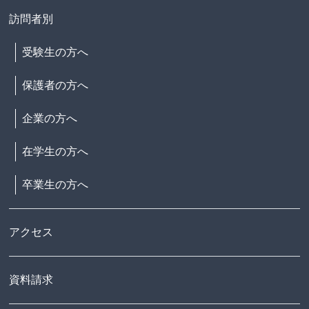
訪問者別
受験生の方へ
保護者の方へ
企業の方へ
在学生の方へ
卒業生の方へ
アクセス
資料請求