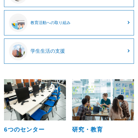
教育活動への取り組み
学生生活の支援
6つのセンター
研究・教育