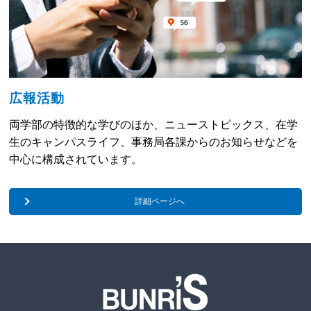
広報活動
両学部の特徴的な学びのほか、
ニューストピックス、在学
生のキャンパスライフ、
事務局各課からのお知らせなどを
中心に構成されています。
詳細ページへ