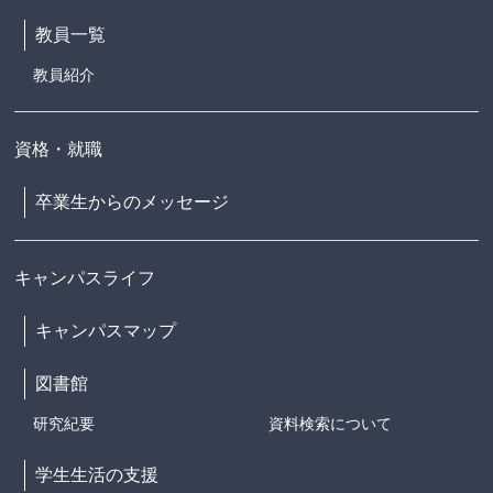
教員一覧
教員紹介
資格・就職
卒業生からのメッセージ
キャンパスライフ
キャンパスマップ
図書館
研究紀要
資料検索について
学生生活の支援