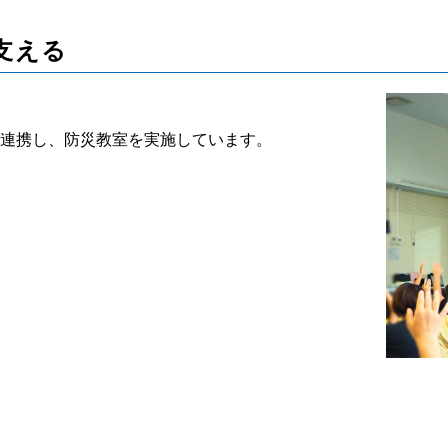
支える
連携し、防災教室を実施しています。