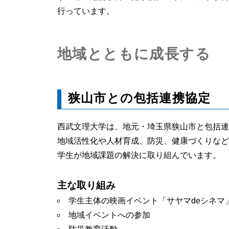
行っています。
地域とともに成長する
狭山市との包括連携協定
西武文理大学は、地元・埼玉県狭山市と包括連
地域活性化や人材育成、防災、健康づくりなど
学生が地域課題の解決に取り組んでいます。
主な取り組み
学生主体の映画イベント「サヤマ
de
シネマ
地域イベントへの参加