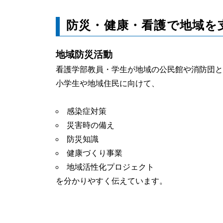
防災・健康・看護で地域を
地域防災活動
看護学部教員・学生が地域の公民館や消防団と
小学生や地域住民に向けて、
感染症対策
災害時の備え
防災知識
健康づくり事業
地域活性化プロジェクト
を分かりやすく伝えています。