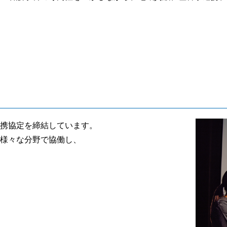
携協定を締結しています。
様々な分野で協働し、
」