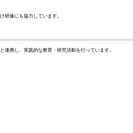
け研修にも協力しています。
と連携し、実践的な教育・研究活動を行っています。