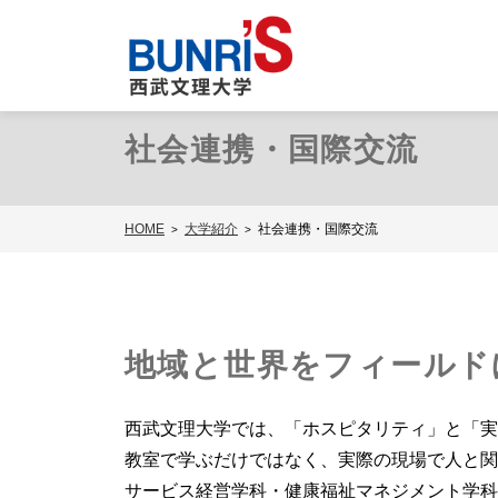
社会連携・国際交流
HOME
大学紹介
社会連携・国際交流
地域と世界をフィールド
西武文理大学では、「ホスピタリティ」と「実
教室で学ぶだけではなく、実際の現場で人と関
サービス経営学科・健康福祉マネジメント学科