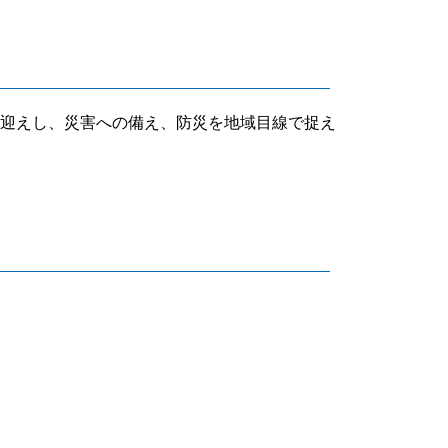
迎えし、災害への備え、防災を地域目線で捉え