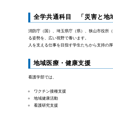
全学共通科目 「災害と地
消防庁（国）、埼玉県庁（県）、狭山市役所（
る姿勢を、広い視野で養います。
人を支える仕事を目指す学生たちから支持の厚
地域医療・健康支援
看護学部では、
ワクチン接種支援
地域健康活動
看護研究支援