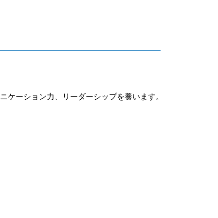
ニケーション力、リーダーシップを養います。