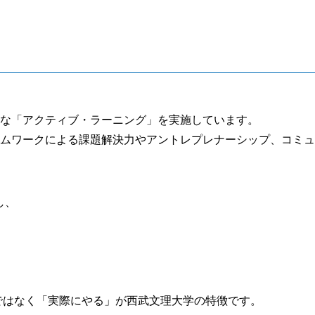
な「アクティブ・ラーニング」を実施しています。
ムワークによる課題解決力やアントレプレナーシップ、コミュ
し、
ではなく「実際にやる」が西武文理大学の特徴です。