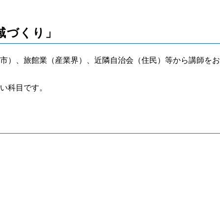
域づくり」
市）、旅館業（産業界）、近隣自治会（住民）等から講師をお
い科目です。