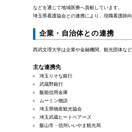
などを通じて地域医療へ貢献しています。
埼玉県看護協会との連携により、現職看護師向
企業・自治体との連携
西武文理大学は企業や金融機関、観光団体など
主な連携先
埼玉りそな銀行
武蔵野銀行
飯能信用金庫
ムーミン物語
埼玉県物産観光協会
埼玉武蔵ヒートベアーズ
飯山市・信州いいやま観光局