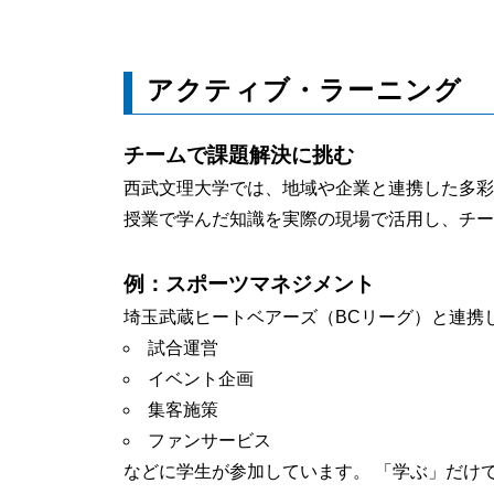
アクティブ・ラーニング
チームで課題解決に挑む
西武文理大学では、地域や企業と連携した多彩
授業で学んだ知識を実際の現場で活用し、チー
例：スポーツマネジメント
埼玉武蔵ヒートベアーズ（BCリーグ）と連携
試合運営
イベント企画
集客施策
ファンサービス
などに学生が参加しています。 「学ぶ」だけ