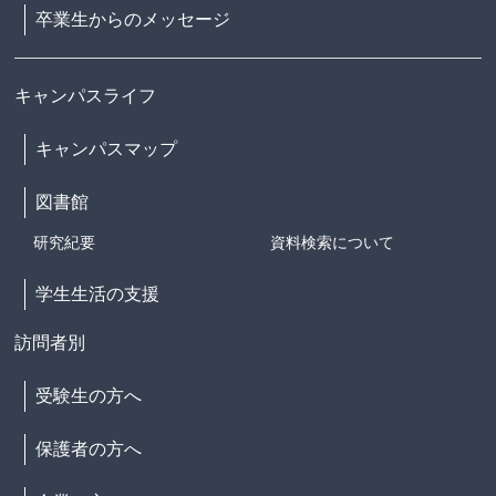
卒業生からのメッセージ
キャンパスライフ
キャンパスマップ
図書館
研究紀要
資料検索について
学生生活の支援
訪問者別
受験生の方へ
保護者の方へ