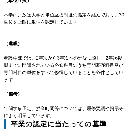
（単位互換）
本学は、放送大学と単位互換制度の協定を結んでおり、30
単位を上限に単位を認定しています。
（進級）
看護学部では、2年次から3年次への進級に際し、2年次後
期までに開講されている必修科目のうち専門基礎科目及び
専門科目の単位をすべて修得していることを条件としてい
ます。
（備考）
年間学事予定、授業時間等については、履修要綱や掲示等
により明示しています。
卒業の認定に当たっての基準