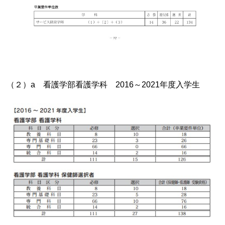
（２）a 看護学部看護学科 2016～2021年度入学生