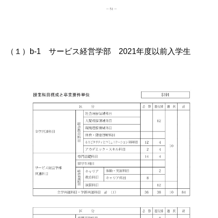
（１）b-1 サービス経営学部 2021年度以前入学生