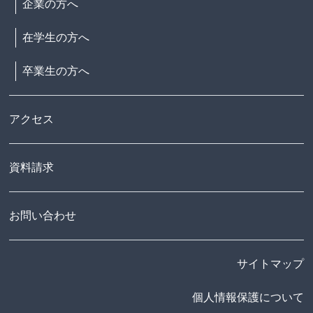
企業の方へ
在学生の方へ
卒業生の方へ
アクセス
資料請求
お問い合わせ
サイトマップ
個人情報保護について