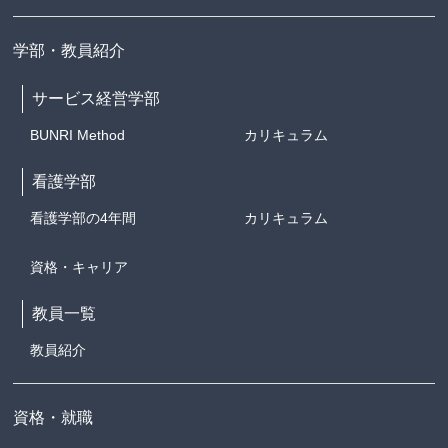
学部・教員紹介
サービス経営学部
BUNRI Method
カリキュラム
看護学部
看護学部の4年間
カリキュラム
資格・キャリア
教員一覧
教員紹介
資格・就職