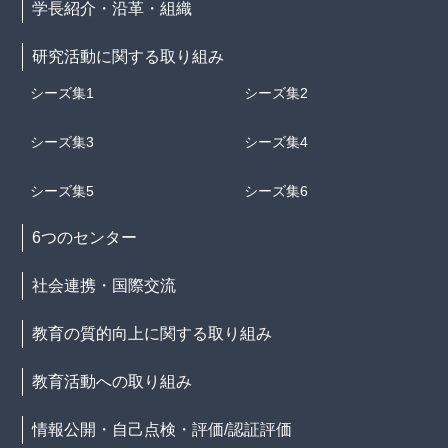
学長紹介・沿革・組織
研究活動に関する取り組み
シーズ集1
シーズ集2
シーズ集3
シーズ集4
シーズ集5
シーズ集6
6つのセンター
社会連携・国際交流
教育の質的向上に関する取り組み
教育活動への取り組み
情報公開・自己点検・評価/認証評価