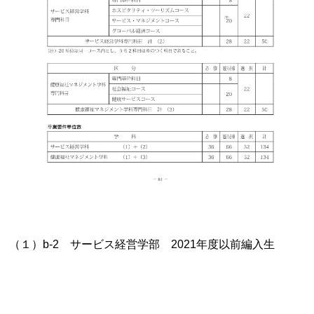
（１）b-2 サービス経営学部 2021年度以前編入生