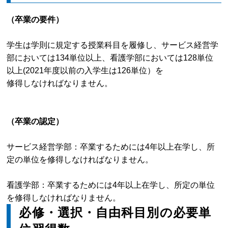
（卒業の要件）
学生は学則に規定する授業科目を履修し、サービス経営学
部においては134単位以上、看護学部においては128単位
以上(2021年度以前の入学生は126単位）を
修得しなければなりません。
（卒業の認定）
サービス経営学部：卒業するためには4年以上在学し、所
定の単位を修得しなければなりません。
看護学部：卒業するためには4年以上在学し、所定の単位
を修得しなければなりません。
必修・選択・自由科目別の必要単