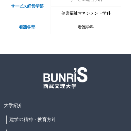
サービス経営学部
健康福祉マネジメント学科
看護学部
看護学科
大学紹介
建学の精神・教育方針