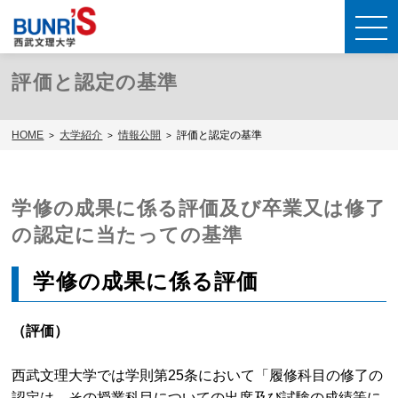
評価と認定の基準
HOME
大学紹介
情報公開
評価と認定の基準
学修の成果に係る評価及び卒業又は修了
の認定に当たっての基準
学修の成果に係る評価
（評価）
西武文理大学では学則第25条において「履修科目の修了の
認定は、その授業科目についての出席及び試験の成績等に