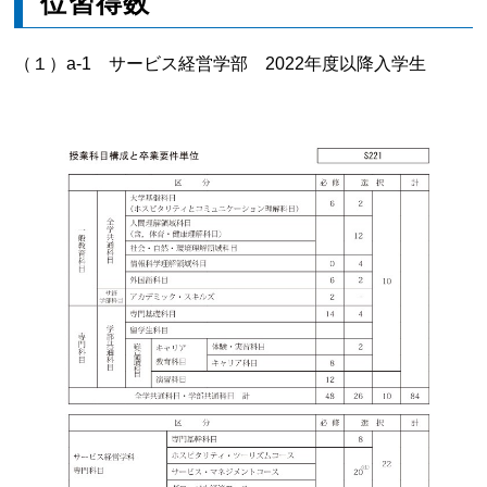
位習得数
（１）a-1 サービス経営学部 2022年度以降入学生