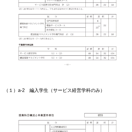
（１）a-2 編入学生（サービス経営学科のみ）