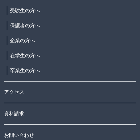
受験生の方へ
保護者の方へ
企業の方へ
在学生の方へ
卒業生の方へ
アクセス
資料請求
お問い合わせ