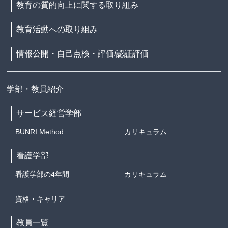
教育の質的向上に関する取り組み
教育活動への取り組み
情報公開・自己点検・評価/認証評価
学部・教員紹介
サービス経営学部
BUNRI Method
カリキュラム
看護学部
看護学部の4年間
カリキュラム
資格・キャリア
教員一覧