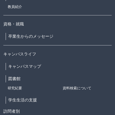
教員紹介
資格・就職
卒業生からのメッセージ
キャンパスライフ
キャンパスマップ
図書館
研究紀要
資料検索について
学生生活の支援
訪問者別