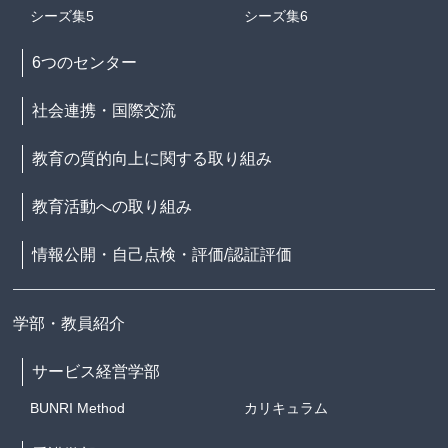
シーズ集5
シーズ集6
6つのセンター
社会連携・国際交流
教育の質的向上に関する取り組み
教育活動への取り組み
情報公開・自己点検・評価/認証評価
学部・教員紹介
サービス経営学部
BUNRI Method
カリキュラム