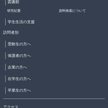
図書館
研究紀要
資料検索について
学生生活の支援
訪問者別
受験生の方へ
保護者の方へ
企業の方へ
在学生の方へ
卒業生の方へ
アクセス