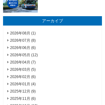
アーカイブ
2026年08月 (1)
2026年07月 (8)
2026年06月 (6)
2026年05月 (12)
2026年04月 (7)
2026年03月 (5)
2026年02月 (6)
2026年01月 (4)
2025年12月 (9)
2025年11月 (6)