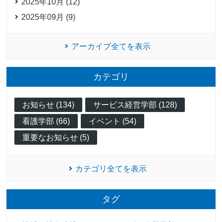
2025年10月 (12)
2025年09月 (9)
アーカイブ全てを表示
カテゴリ
お知らせ (134)
サービス経営学部 (128)
看護学部 (66)
イベント (54)
重要なお知らせ (5)
カテゴリ全てを表示
タグ