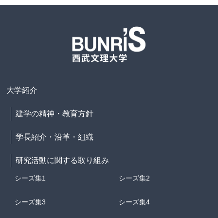
大学紹介
建学の精神・教育方針
学長紹介・沿革・組織
研究活動に関する取り組み
シーズ集1
シーズ集2
シーズ集3
シーズ集4