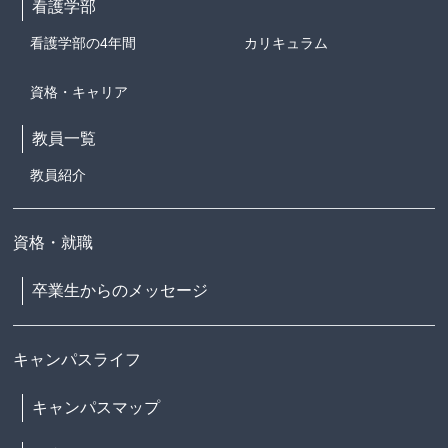
看護学部
看護学部の4年間
カリキュラム
資格・キャリア
教員一覧
教員紹介
資格・就職
卒業生からのメッセージ
キャンパスライフ
キャンパスマップ