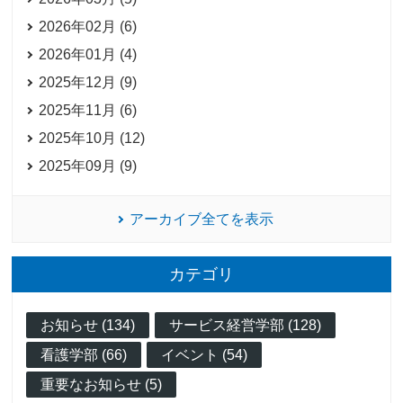
2026年02月 (6)
2026年01月 (4)
2025年12月 (9)
2025年11月 (6)
2025年10月 (12)
2025年09月 (9)
アーカイブ全てを表示
カテゴリ
お知らせ (134)
サービス経営学部 (128)
看護学部 (66)
イベント (54)
重要なお知らせ (5)