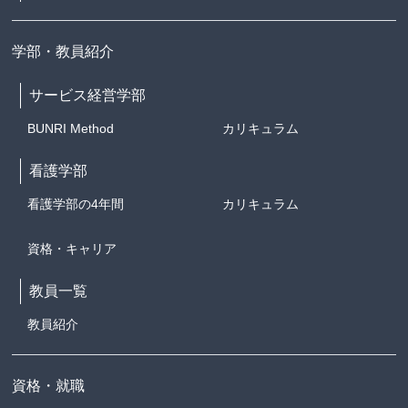
学部・教員紹介
サービス経営学部
BUNRI Method
カリキュラム
看護学部
看護学部の4年間
カリキュラム
資格・キャリア
教員一覧
教員紹介
資格・就職