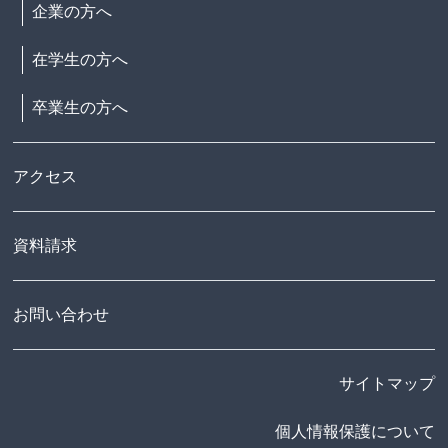
企業の方へ
在学生の方へ
卒業生の方へ
アクセス
資料請求
お問い合わせ
サイトマップ
個人情報保護について