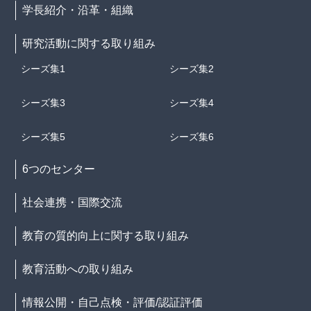
学長紹介・沿革・組織
研究活動に関する取り組み
シーズ集1
シーズ集2
シーズ集3
シーズ集4
シーズ集5
シーズ集6
6つのセンター
社会連携・国際交流
教育の質的向上に関する取り組み
教育活動への取り組み
情報公開・自己点検・評価/認証評価