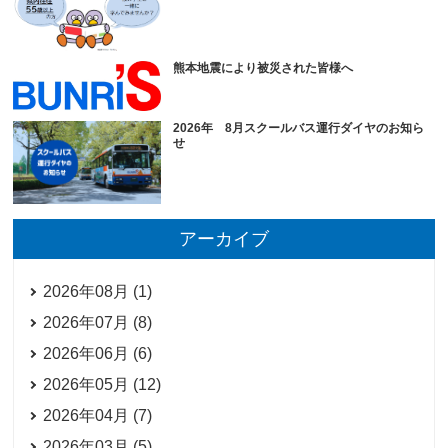
熊本地震により被災された皆様へ
2026年 8月スクールバス運行ダイヤのお知ら
せ
アーカイブ
2026年08月 (1)
2026年07月 (8)
2026年06月 (6)
2026年05月 (12)
2026年04月 (7)
2026年03月 (5)