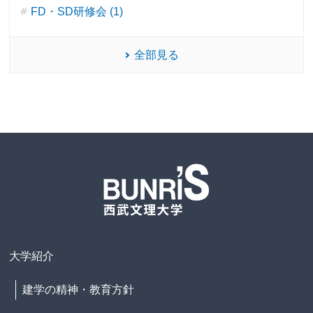
FD・SD研修会 (1)
全部見る
大学紹介
建学の精神・教育方針