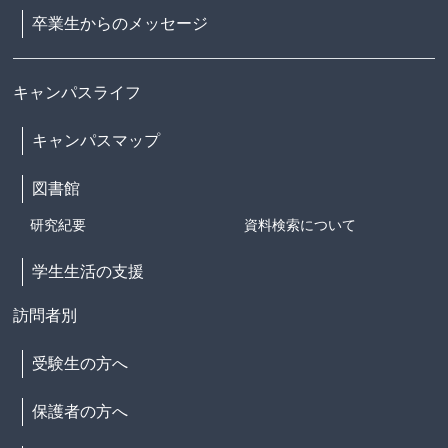
卒業生からのメッセージ
キャンパスライフ
キャンパスマップ
図書館
研究紀要
資料検索について
学生生活の支援
訪問者別
受験生の方へ
保護者の方へ