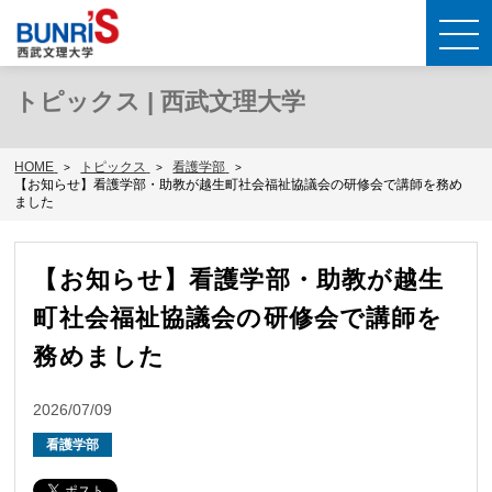
トピックス | 西武文理大学
HOME
トピックス
看護学部
【お知らせ】看護学部・助教が越生町社会福祉協議会の研修会で講師を務め
ました
【お知らせ】看護学部・助教が越生
町社会福祉協議会の研修会で講師を
務めました
2026/07/09
看護学部