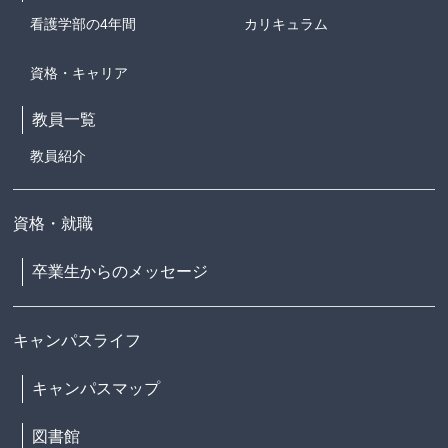
看護学部の4年間
カリキュラム
資格・キャリア
教員一覧
教員紹介
資格・就職
卒業生からのメッセージ
キャンパスライフ
キャンパスマップ
図書館