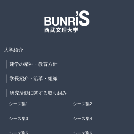
大学紹介
建学の精神・教育方針
学長紹介・沿革・組織
研究活動に関する取り組み
シーズ集1
シーズ集2
シーズ集3
シーズ集4
シーズ集5
シーズ集6