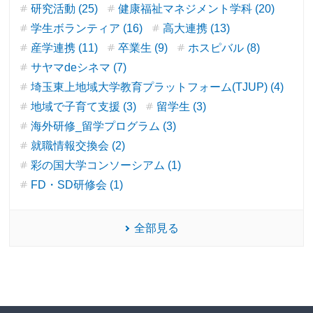
研究活動 (25)
健康福祉マネジメント学科 (20)
学生ボランティア (16)
高大連携 (13)
産学連携 (11)
卒業生 (9)
ホスピバル (8)
サヤマdeシネマ (7)
埼玉東上地域大学教育プラットフォーム(TJUP) (4)
地域で子育て支援 (3)
留学生 (3)
海外研修_留学プログラム (3)
就職情報交換会 (2)
彩の国大学コンソーシアム (1)
FD・SD研修会 (1)
全部見る