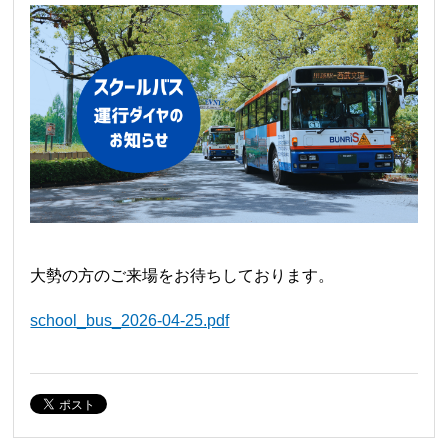
大勢の方のご来場をお待ちしております。
school_bus_2026-04-25.pdf