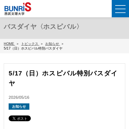
バスダイヤ〈ホスピバル〉
HOME
トピックス
お知らせ
5/17（日）ホスピバル特別バスダイヤ
5/17（日）ホスピバル特別バスダイ
ヤ
2026/05/16
お知らせ