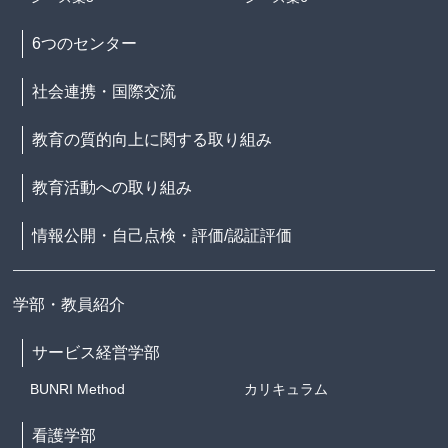
6つのセンター
社会連携・国際交流
教育の質的向上に関する取り組み
教育活動への取り組み
情報公開・自己点検・評価/認証評価
学部・教員紹介
サービス経営学部
BUNRI Method
カリキュラム
看護学部