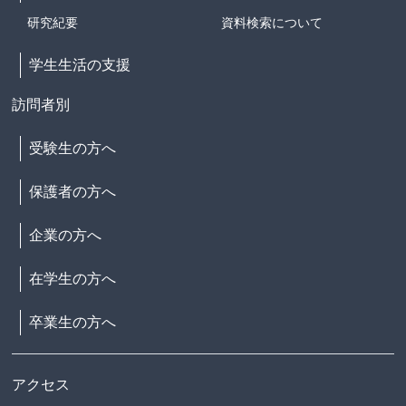
研究紀要
資料検索について
学生生活の支援
訪問者別
受験生の方へ
保護者の方へ
企業の方へ
在学生の方へ
卒業生の方へ
アクセス