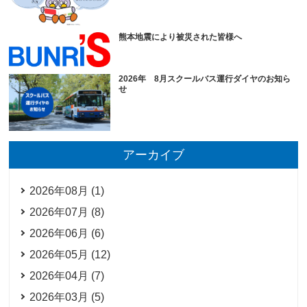
熊本地震により被災された皆様へ
2026年 8月スクールバス運行ダイヤのお知ら
せ
アーカイブ
2026年08月 (1)
2026年07月 (8)
2026年06月 (6)
2026年05月 (12)
2026年04月 (7)
2026年03月 (5)