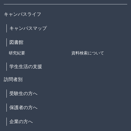
キャンパスライフ
キャンパスマップ
図書館
研究紀要
資料検索について
学生生活の支援
訪問者別
受験生の方へ
保護者の方へ
企業の方へ