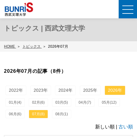
トピックス | 西武文理大学
HOME
トピックス
2026年07月
2026年07月の記事（8件）
2022年
2023年
2024年
2025年
2026年
01月(4)
02月(6)
03月(5)
04月(7)
05月(12)
06月(6)
07月(8)
08月(1)
新しい順 |
古い順