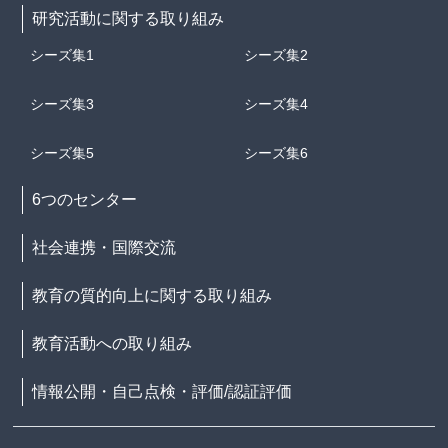
研究活動に関する取り組み
シーズ集1
シーズ集2
シーズ集3
シーズ集4
シーズ集5
シーズ集6
6つのセンター
社会連携・国際交流
教育の質的向上に関する取り組み
教育活動への取り組み
情報公開・自己点検・評価/認証評価