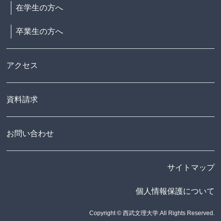
在学生の方へ
卒業生の方へ
アクセス
資料請求
お問い合わせ
サイトマップ
個人情報保護について
Copyright © 西武文理大学.All Rights Reserved.