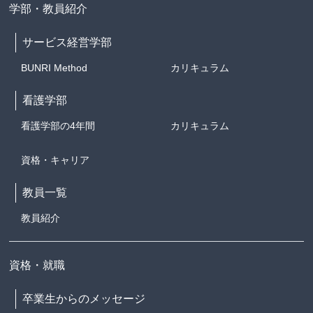
学部・教員紹介
サービス経営学部
BUNRI Method
カリキュラム
看護学部
看護学部の4年間
カリキュラム
資格・キャリア
教員一覧
教員紹介
資格・就職
卒業生からのメッセージ