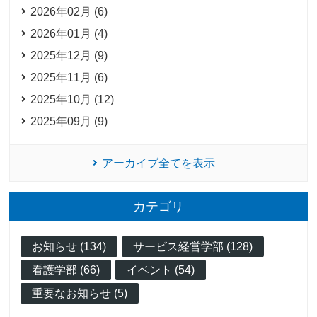
2026年02月 (6)
2026年01月 (4)
2025年12月 (9)
2025年11月 (6)
2025年10月 (12)
2025年09月 (9)
アーカイブ全てを表示
カテゴリ
お知らせ (134)
サービス経営学部 (128)
看護学部 (66)
イベント (54)
重要なお知らせ (5)